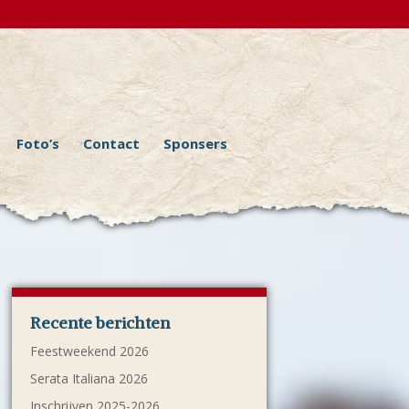
Foto’s
Contact
Sponsers
Recente berichten
Feestweekend 2026
Serata Italiana 2026
Inschrijven 2025-2026