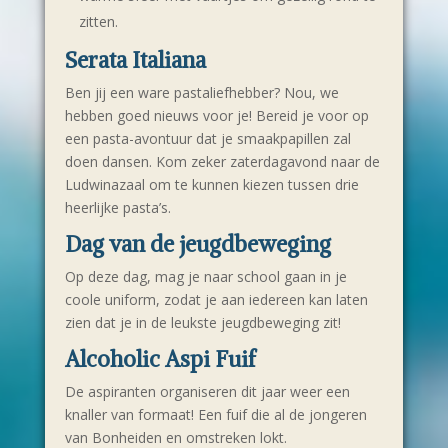
zitten.
Serata Italiana
Ben jij een ware pastaliefhebber? Nou, we
hebben goed nieuws voor je! Bereid je voor op
een pasta-avontuur dat je smaakpapillen zal
doen dansen. Kom zeker zaterdagavond naar de
Ludwinazaal om te kunnen kiezen tussen drie
heerlijke pasta’s.
Dag van de jeugdbeweging
Op deze dag, mag je naar school gaan in je
coole uniform, zodat je aan iedereen kan laten
zien dat je in de leukste jeugdbeweging zit!
Alcoholic Aspi Fuif
De aspiranten organiseren dit jaar weer een
knaller van formaat! Een fuif die al de jongeren
van Bonheiden en omstreken lokt.