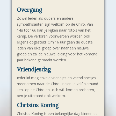
Overgang
Zowel leden als ouders en andere
sympathisanten zijn welkom op de Chiro. Van
14u tot 16u kan je kijken naar foto’s van het
kamp. De verloren voorwerpen worden ook
ergens opgesteld. Om 16 uur gaan de oudste
leden van elke groep over naar een nieuwe
groep en zal de nieuwe leiding voor het komend
jaar bekend gemaakt worden.
Vriendjesdag
Ieder lid mag enkele vriendjes en vriendinnetjes
meenemen naar de Chiro. Indien je zelf niemand
kent op de Chiro en toch wilt komen proberen,
ben je uiteraard ook welkom.
Christus Koning
Christus Koning is een belangrijke dag binnen de