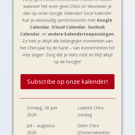
wanneer het even geen Chiro is? Abonneer je
dan op onze Google Kalender! Deze kalender
kun je eenvoudig synchroniseren met
Google
Calendar
,
iCloud Calendar
,
Outlook
Calendar
, en
andere kalendertoepassingen
.
Zo heb je altijd alle belangrijke momenten van
het Chirojaar bij de hand – van evenementen tot
vrije dagen. Zorg dat je niets mist en blijf altijd
op de hoogte!
Subscribe op onze kalender!
Zondag, 28 juni
Laatste Chiro
2026
zondag
Juli – augustus
Geen Chiro
2026
(Zomervakantie)