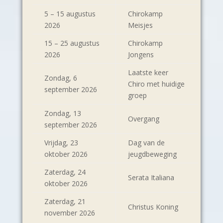
5 – 15 augustus
Chirokamp
2026
Meisjes
15 – 25 augustus
Chirokamp
2026
Jongens
Laatste keer
Zondag, 6
Chiro met huidige
september 2026
groep
Zondag, 13
Overgang
september 2026
Vrijdag, 23
Dag van de
oktober 2026
jeugdbeweging
Zaterdag, 24
Serata Italiana
oktober 2026
Zaterdag, 21
Christus Koning
november 2026